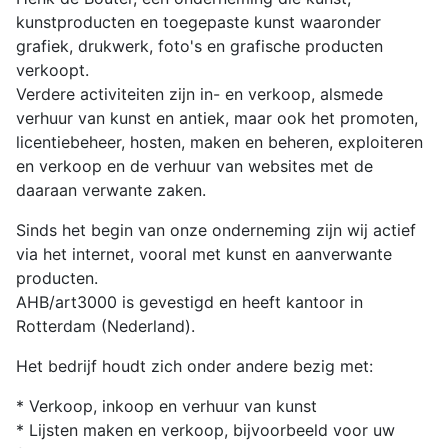
kunstproducten en toegepaste kunst waaronder
grafiek, drukwerk, foto's en grafische producten
verkoopt.
Verdere activiteiten zijn in- en verkoop, alsmede
verhuur van kunst en antiek, maar ook het promoten,
licentiebeheer, hosten, maken en beheren, exploiteren
en verkoop en de verhuur van websites met de
daaraan verwante zaken.
Sinds het begin van onze onderneming zijn wij actief
via het internet, vooral met kunst en aanverwante
producten.
AHB/art3000 is gevestigd en heeft kantoor in
Rotterdam (Nederland).
Het bedrijf houdt zich onder andere bezig met:
* Verkoop, inkoop en verhuur van kunst
* Lijsten maken en verkoop, bijvoorbeeld voor uw